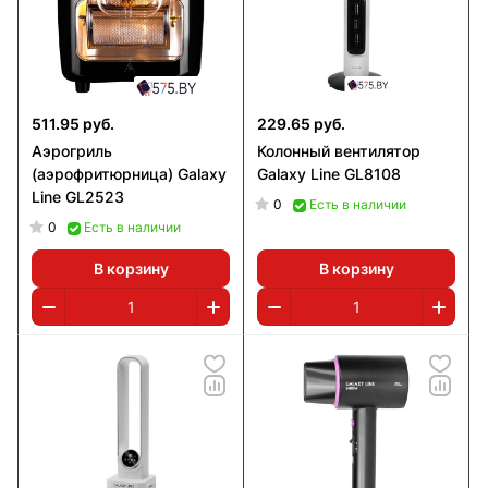
511.95 руб.
229.65 руб.
Аэрогриль
Колонный вентилятор
(аэрофритюрница) Galaxy
Galaxy Line GL8108
Line GL2523
0
Есть в наличии
0
Есть в наличии
В корзину
В корзину