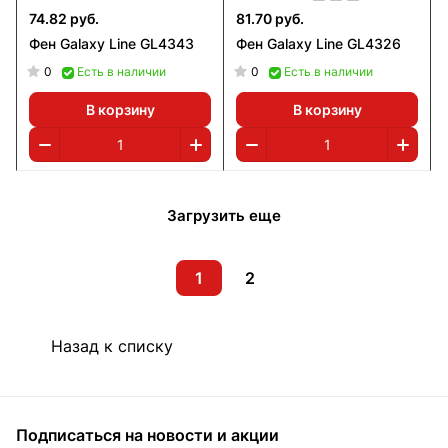
74.82 руб.
81.70 руб.
Фен Galaxy Line GL4343
Фен Galaxy Line GL4326
0
0
Есть в наличии
Есть в наличии
В корзину
В корзину
Загрузить еще
1
2
Назад к списку
Подписаться
на новости и акции