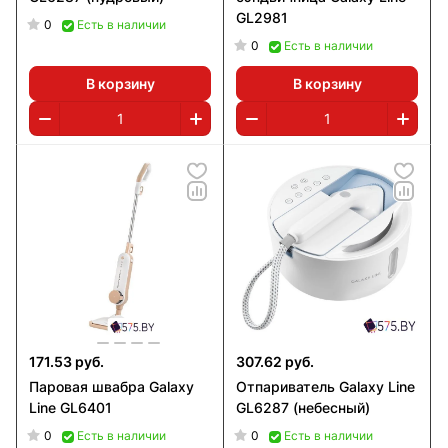
GL2981
0
Есть в наличии
0
Есть в наличии
В корзину
В корзину
171.53 руб.
307.62 руб.
Паровая швабра Galaxy
Отпариватель Galaxy Line
Line GL6401
GL6287 (небесный)
0
0
Есть в наличии
Есть в наличии