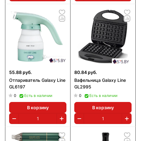
55.88 руб.
80.84 руб.
Отпариватель Galaxy Line
Вафельница Galaxy Line
GL6197
GL2995
0
0
Есть в наличии
Есть в наличии
В корзину
В корзину