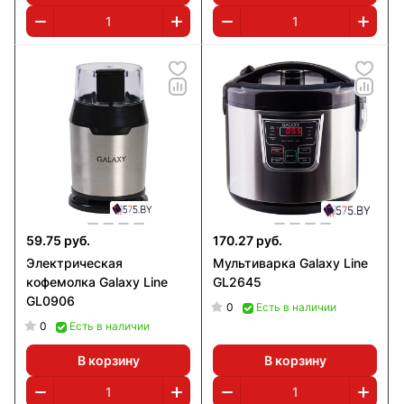
59.75 руб.
170.27 руб.
Электрическая
Мультиварка Galaxy Line
кофемолка Galaxy Line
GL2645
GL0906
0
Есть в наличии
0
Есть в наличии
В корзину
В корзину