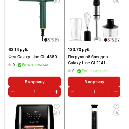
63.14 руб.
133.70 руб.
Фен Galaxy Line GL 4360
Погружной блендер
Galaxy Line GL2141
0
Есть в наличии
0
Есть в наличии
В корзину
В корзину