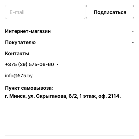
Подписаться
Интернет-магазин
Покупателю
Контакты
+375 (29) 575-06-60
info@575.by
Пункт самовывоза:
г. Минск, ул. Скрыганова, 6/2, 1 этаж, оф. 2114.