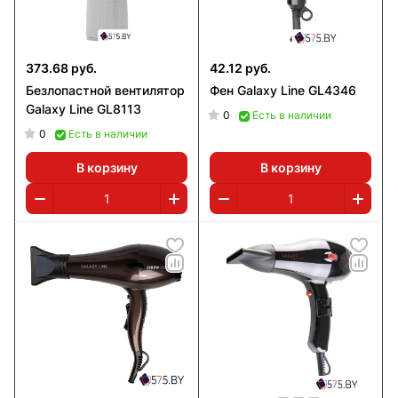
373.68 руб.
42.12 руб.
Безлопастной вентилятор
Фен Galaxy Line GL4346
Galaxy Line GL8113
0
Есть в наличии
0
Есть в наличии
В корзину
В корзину