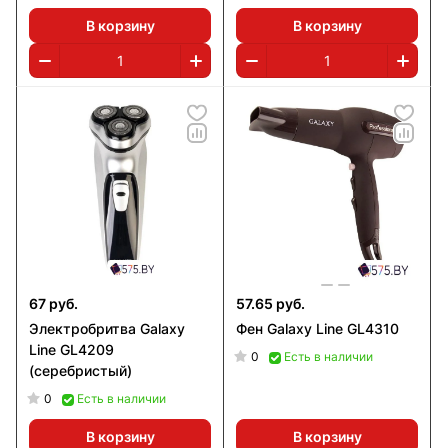
В корзину
В корзину
67 руб.
57.65 руб.
Электробритва Galaxy
Фен Galaxy Line GL4310
Line GL4209
0
Есть в наличии
(серебристый)
0
Есть в наличии
В корзину
В корзину