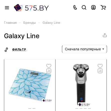
–
–
Главная
Бренды
Galaxy Line
Galaxy Line
Сначала популярные
ФИЛЬТР