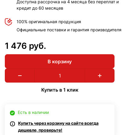
Доступна рассрочка на 4 месяца без переплат и
кредит до 60 месяцев
100% оригинальная продукция
Официальные поставки и гарантия производителя
1 476 руб.
В корзину
Купить в 1 клик
Есть в наличии
Купить через корзину на сайте всегда
дешевле, проверьте!