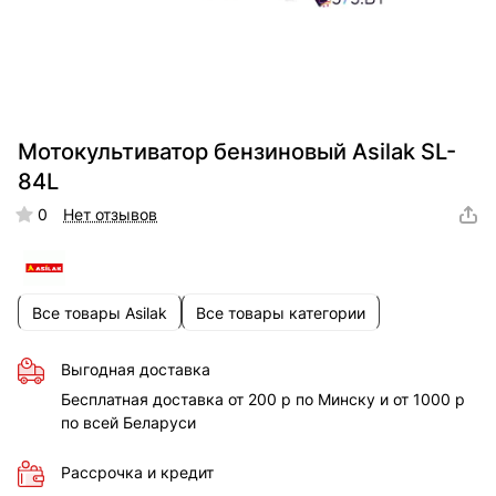
Мотокультиватор бензиновый Asilak SL-
84L
0
Нет отзывов
Все товары Asilak
Все товары категории
Выгодная доставка
Бесплатная доставка от 200 р по Минску и от 1000 р
по всей Беларуси
Рассрочка и кредит