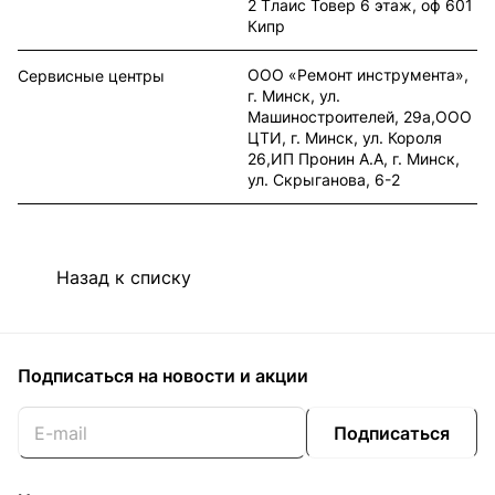
2 Тлаис Товер 6 этаж, оф 601
Кипр
ООО «Ремонт инструмента»,
Сервисные центры
г. Минск, ул.
Машиностроителей, 29а,ООО
ЦТИ, г. Минск, ул. Короля
26,ИП Пронин А.А, г. Минск,
ул. Скрыганова, 6-2
Назад к списку
Подписаться
на новости и акции
Подписаться