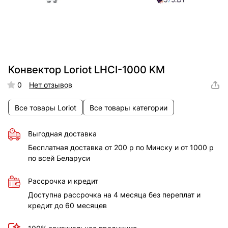
Конвектор Loriot LHCI-1000 KM
0
Нет отзывов
Все товары Loriot
Все товары категории
Выгодная доставка
Бесплатная доставка от 200 р по Минску и от 1000 р
по всей Беларуси
Рассрочка и кредит
Доступна рассрочка на 4 месяца без переплат и
кредит до 60 месяцев