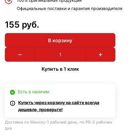
100% оригинальная продукция
Официальные поставки и гарантия производителя
155 руб.
В корзину
Купить в 1 клик
Есть в наличии
Купить через корзину на сайте всегда
дешевле, проверьте!
Доставка по Минску-1 рабочий день, по РБ-2 рабочих
дня