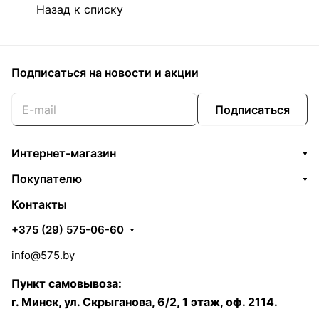
Назад к списку
Подписаться
на новости и акции
Подписаться
Интернет-магазин
Покупателю
Контакты
+375 (29) 575-06-60
info@575.by
Пункт самовывоза:
г. Минск, ул. Скрыганова, 6/2, 1 этаж, оф. 2114.