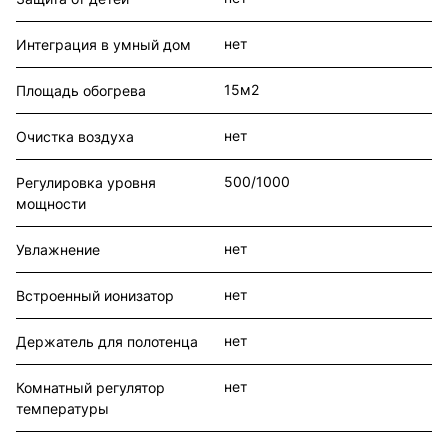
нет
Интеграция в умный дом
15м2
Площадь обогрева
нет
Очистка воздуха
500/1000
Регулировка уровня
мощности
нет
Увлажнение
нет
Встроенный ионизатор
нет
Держатель для полотенца
нет
Комнатный регулятор
температуры