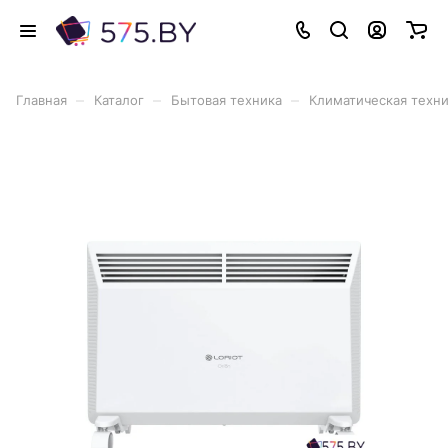
–
–
–
Главная
Каталог
Бытовая техника
Климатическая техн