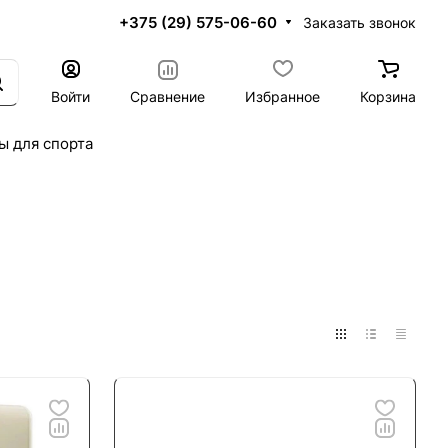
+375 (29) 575-06-60
Заказать звонок
Войти
Сравнение
Избранное
Корзина
ы для спорта