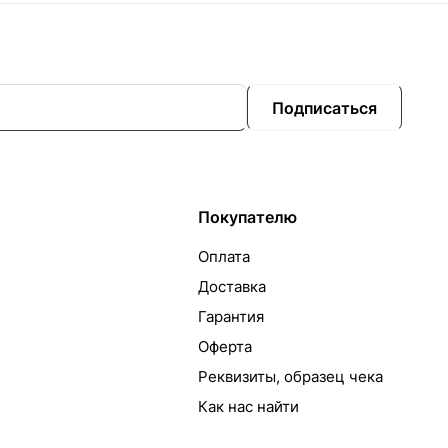
Подписаться
Покупателю
Оплата
Доставка
Гарантия
Оферта
Реквизиты, образец чека
Как нас найти