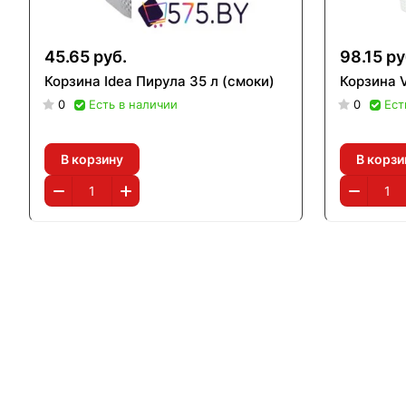
45.65 руб.
98.15 ру
Корзина Idea Пирула 35 л (смоки)
Корзина 
0
Есть в наличии
0
Ест
В корзину
В корзи