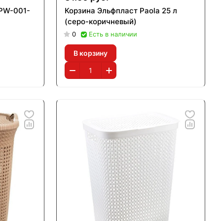
 PW-001-
Корзина Эльфпласт Paola 25 л
(серо-коричневый)
0
Есть в наличии
В корзину