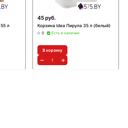
45 руб.
 55 л
Корзина Idea Пирула 35 л (белый)
0
Есть в наличии
В корзину