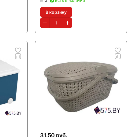
0
Есть в наличии
В корзину
31.50 руб.