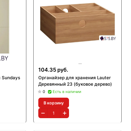
104.35 руб.
я Sundays
Органайзер для хранения Lauter
Деревянный 23 (буковое дерево)
0
Есть в наличии
В корзину