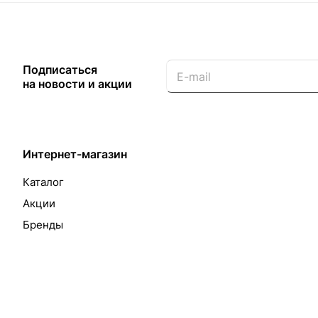
Подписаться
на новости и акции
Интернет-магазин
Каталог
Акции
Бренды