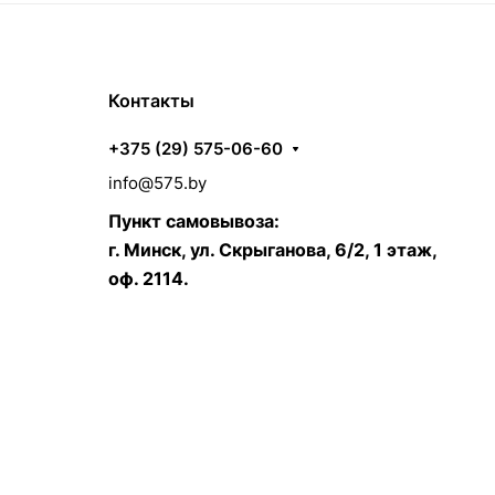
Контакты
+375 (29) 575-06-60
info@575.by
Пункт самовывоза:
г. Минск, ул. Скрыганова, 6/2, 1 этаж,
оф. 2114.