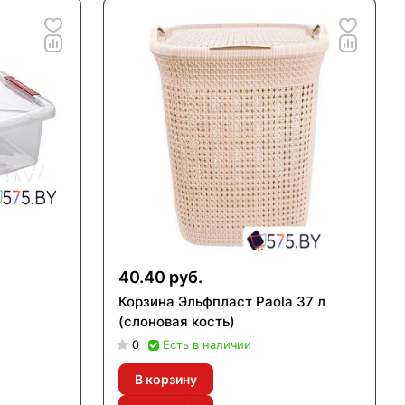
40.40 руб.
Корзина Эльфпласт Paola 37 л
(слоновая кость)
0
Есть в наличии
В корзину