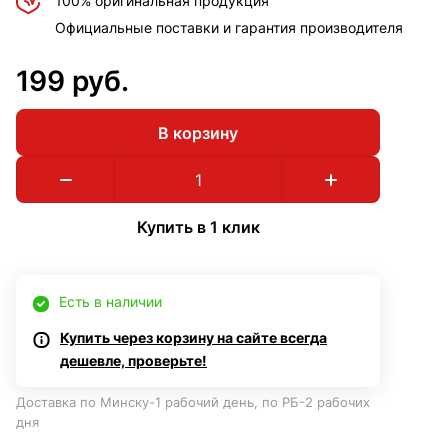
100% оригинальная продукция
Официальные поставки и гарантия производителя
199 руб.
В корзину
Купить в 1 клик
Есть в наличии
Купить через корзину на сайте всегда
дешевле, проверьте!
Доставка по Минску-1 рабочий день, по РБ-2 рабочих
дня