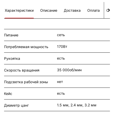
Характеристики
Описание
Доставка
Оплата
Отз
сеть
Питание
170Вт
Потребляемая мощность
есть
Рукоятка
35 000об/мин
Скорость вращения
нет
Подсветка рабочей зоны
есть
Кейс
1.5 мм, 2.4 мм, 3.2 мм
Диаметр цанг