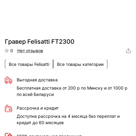
Гравер Felisatti FT2300
0
Нет отзывов
Все товары Felisatti
Все товары категории
Выгодная доставка
Бесплатная доставка от 200 р по Минску и от 1000 р
по всей Беларуси
Рассрочка и кредит
Доступна рассрочка на 4 месяца без переплат и
кредит до 60 месяцев