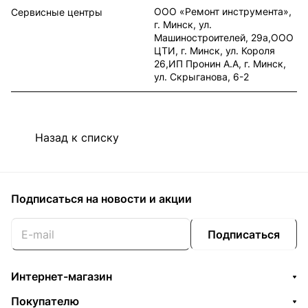
ООО «Ремонт инструмента»,
Сервисные центры
г. Минск, ул.
Машиностроителей, 29а,ООО
ЦТИ, г. Минск, ул. Короля
26,ИП Пронин А.А, г. Минск,
ул. Скрыганова, 6-2
Назад к списку
Подписаться
на новости и акции
Подписаться
Интернет-магазин
Покупателю