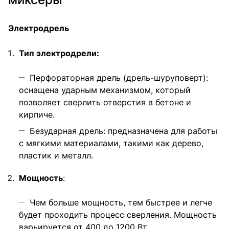
Электродрель
Тип электродрели:
Перфораторная дрель (дрель-шуруповерт):
оснащена ударным механизмом, который
позволяет сверлить отверстия в бетоне и
кирпиче.
Безударная дрель: предназначена для работы
с мягкими материалами, такими как дерево,
пластик и металл.
Мощность
:
Чем больше мощность, тем быстрее и легче
будет проходить процесс сверления. Мощность
варьируется от 400 до 1200 Вт.