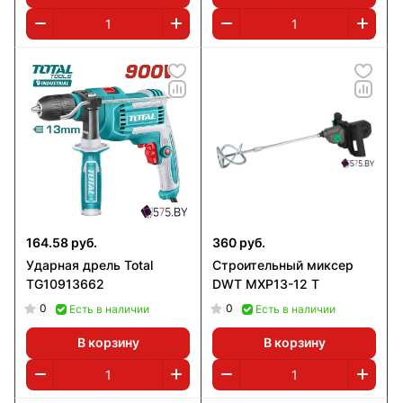
164.58 руб.
360 руб.
Ударная дрель Total
Строительный миксер
TG10913662
DWT MXP13-12 Т
0
0
Есть в наличии
Есть в наличии
В корзину
В корзину