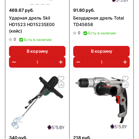
469.67 руб.
91.80 руб.
Ударная дрель Skil
Безударная дрель Total
HD1523 HD1523SE00
TD45658
(кейс)
0
Есть в наличии
0
Есть в наличии
В корзину
В корзину
340 руб.
218 руб.