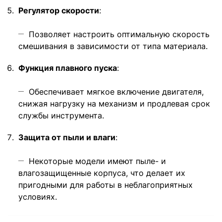
Регулятор скорости
:
Позволяет настроить оптимальную скорость
смешивания в зависимости от типа материала.
Функция плавного пуска
:
Обеспечивает мягкое включение двигателя,
снижая нагрузку на механизм и продлевая срок
службы инструмента.
Защита от пыли и влаги
:
Некоторые модели имеют пыле- и
влагозащищенные корпуса, что делает их
пригодными для работы в неблагоприятных
условиях.