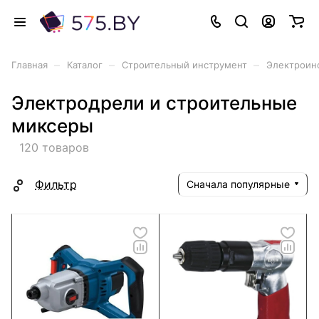
–
–
–
Главная
Каталог
Строительный инструмент
Электроин
Электродрели и строительные
миксеры
120 товаров
Фильтр
Сначала популярные