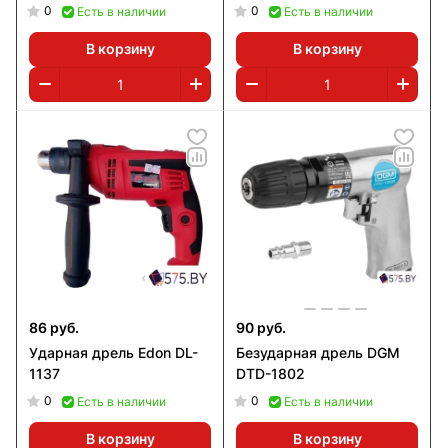
0
0
Есть в наличии
Есть в наличии
В корзину
В корзину
86 руб.
90 руб.
Ударная дрель Edon DL-
Безударная дрель DGM
1137
DTD-1802
0
0
Есть в наличии
Есть в наличии
В корзину
В корзину