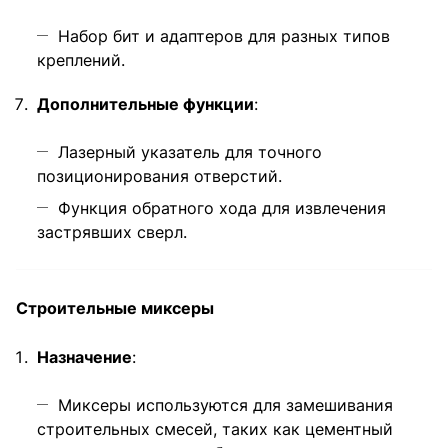
Набор бит и адаптеров для разных типов
креплений.
Дополнительные функции
:
Лазерный указатель для точного
позиционирования отверстий.
Функция обратного хода для извлечения
застрявших сверл.
Строительные миксеры
Назначение
:
Миксеры используются для замешивания
строительных смесей, таких как цементный