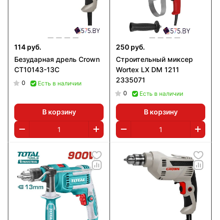
114 руб.
250 руб.
Безударная дрель Crown
Строительный миксер
CT10143-13C
Wortex LX DM 1211
2335071
0
Есть в наличии
0
Есть в наличии
В корзину
В корзину