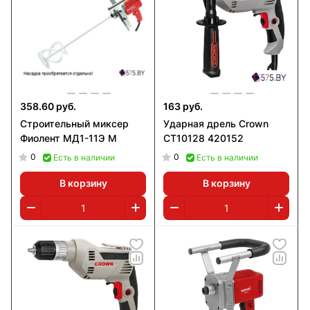
358.60 руб.
163 руб.
Строительный миксер
Ударная дрель Crown
Фиолент МД1-11Э М
CT10128 420152
0
0
Есть в наличии
Есть в наличии
В корзину
В корзину