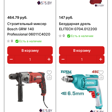
464.79 руб.
147 руб.
Строительный миксер
Безударная дрель
Bosch GRW 140
ELITECH 0704.012200
Professional 06011C4020
0
Есть в наличии
0
Есть в наличии
В корзину
В корзину