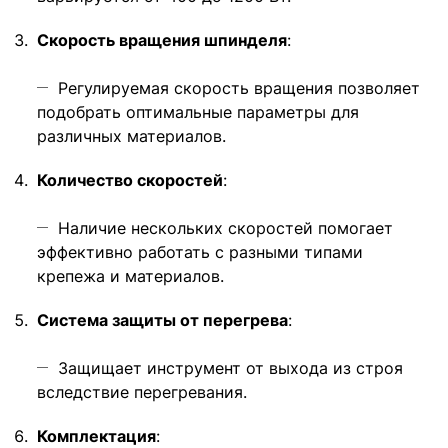
Скорость вращения шпинделя
:
Регулируемая скорость вращения позволяет
подобрать оптимальные параметры для
различных материалов.
Количество скоростей
:
Наличие нескольких скоростей помогает
эффективно работать с разными типами
крепежа и материалов.
Система защиты от перегрева
:
Защищает инструмент от выхода из строя
вследствие перегревания.
Комплектация
: