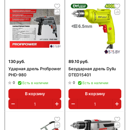
130 руб.
89.10 руб.
Ударная дрель Profipower
Безударная дрель Dyllu
PHD-980
DTED15401
0
0
Есть в наличии
Есть в наличии
В корзину
В корзину