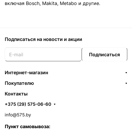
включая Bosch, Makita, Metabo и другие.
Подписаться
на новости и акции
Подписаться
Интернет-магазин
Покупателю
Контакты
+375 (29) 575-06-60
info@575.by
Пункт самовывоза: