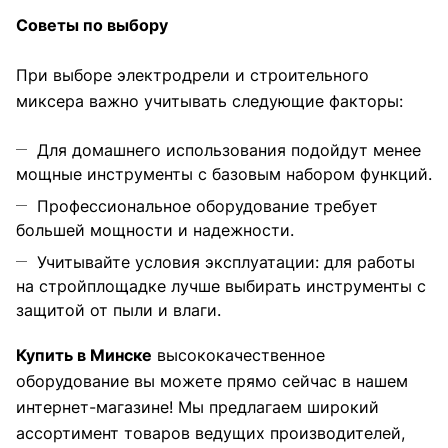
Советы по выбору
При выборе электродрели и строительного
миксера важно учитывать следующие факторы:
Для домашнего использования подойдут менее
мощные инструменты с базовым набором функций.
Профессиональное оборудование требует
большей мощности и надежности.
Учитывайте условия эксплуатации: для работы
на стройплощадке лучше выбирать инструменты с
защитой от пыли и влаги.
Купить в Минске
высококачественное
оборудование вы можете прямо сейчас в нашем
интернет-магазине! Мы предлагаем широкий
ассортимент товаров ведущих производителей,