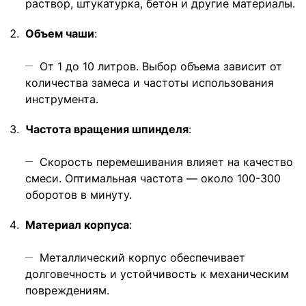
раствор, штукатурка, бетон и другие материалы.
Объем чаши
:
От 1 до 10 литров. Выбор объема зависит от
количества замеса и частоты использования
инструмента.
Частота вращения шпинделя
:
Скорость перемешивания влияет на качество
смеси. Оптимальная частота — около 100-300
оборотов в минуту.
Материал корпуса
:
Металлический корпус обеспечивает
долговечность и устойчивость к механическим
повреждениям.