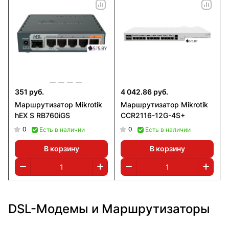
351 руб.
4 042.86 руб.
Маршрутизатор Mikrotik
Маршрутизатор Mikrotik
hEX S RB760iGS
CCR2116-12G-4S+
0
0
Есть в наличии
Есть в наличии
В корзину
В корзину
DSL-Модемы и Маршрутизаторы