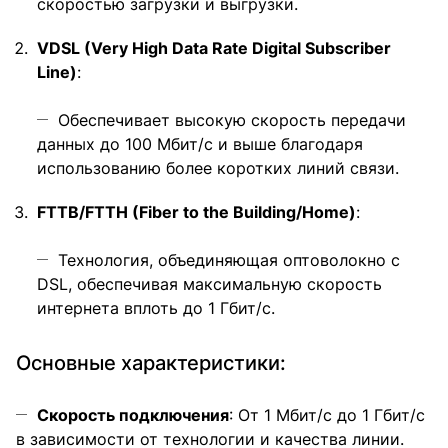
скоростью загрузки и выгрузки.
VDSL (Very High Data Rate Digital Subscriber
Line)
:
Обеспечивает высокую скорость передачи
данных до 100 Мбит/с и выше благодаря
использованию более коротких линий связи.
FTTB/FTTH (Fiber to the Building/Home)
:
Технология, объединяющая оптоволокно с
DSL, обеспечивая максимальную скорость
интернета вплоть до 1 Гбит/с.
Основные характеристики:
Скорость подключения
: От 1 Мбит/с до 1 Гбит/с
в зависимости от технологии и качества линии.