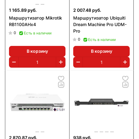
1 165.89 руб.
2 007.48 руб.
Маршрутизатор Mikrotik
Маршрутизатор Ubiquiti
RB1100AHx4
Dream Machine Pro UDM-
Pro
0
Есть в наличии
0
Есть в наличии
В корзину
В корзину
2 870.87 руб.
938 руб.