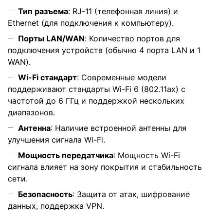
Тип разъема
: RJ-11 (телефонная линия) и
Ethernet (для подключения к компьютеру).
Порты LAN/WAN
: Количество портов для
подключения устройств (обычно 4 порта LAN и 1
WAN).
Wi-Fi стандарт
: Современные модели
поддерживают стандарты Wi-Fi 6 (802.11ax) с
частотой до 6 ГГц и поддержкой нескольких
диапазонов.
Антенна
: Наличие встроенной антенны для
улучшения сигнала Wi-Fi.
Мощность передатчика
: Мощность Wi-Fi
сигнала влияет на зону покрытия и стабильность
сети.
Безопасность
: Защита от атак, шифрование
данных, поддержка VPN.