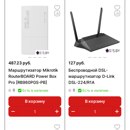
487.23 руб.
127 руб.
Маршрутизатор Mikrotik
Беспроводной DSL-
RouterBOARD Power Box
маршрутизатор D-Link
Pro [RB960PGS-PB]
DSL-224/R1A
0
0
Есть в наличии
Есть в наличии
В корзину
В корзину