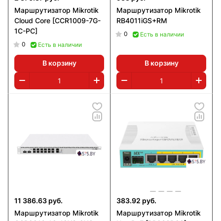
Маршрутизатор Mikrotik
Маршрутизатор Mikrotik
Cloud Core [CCR1009-7G-
RB4011iGS+RM
1C-PC]
0
Есть в наличии
0
Есть в наличии
В корзину
В корзину
11 386.63 руб.
383.92 руб.
Маршрутизатор Mikrotik
Маршрутизатор Mikrotik