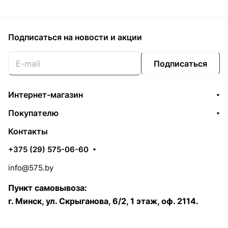
Подписаться
на новости и акции
Подписаться
Интернет-магазин
Покупателю
Контакты
+375 (29) 575-06-60
info@575.by
Пункт самовывоза:
г. Минск, ул. Скрыганова, 6/2, 1 этаж, оф. 2114.