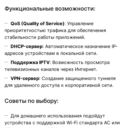
Функциональные возможности:
QoS (Quality of Service)
: Управление
приоритетностью трафика для обеспечения
стабильности работы приложений.
DHCP-сервер
: Автоматическое назначение IP-
адресов устройствам в локальной сети.
Поддержка IPTV
: Возможность просмотра
телевизионных каналов через Интернет.
VPN-сервер
: Создание защищенного туннеля
для удаленного доступа к корпоративной сети.
Советы по выбору:
Для домашнего использования подойдут
устройства с поддержкой Wi-Fi стандарта AC или