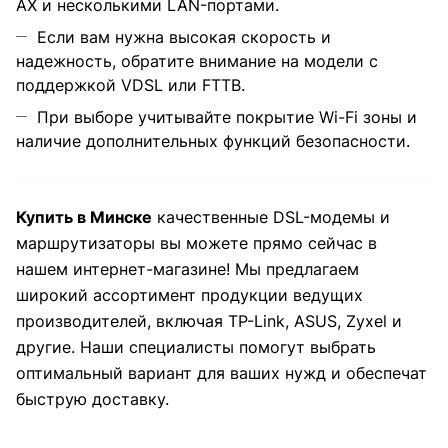
AX и несколькими LAN-портами.
Если вам нужна высокая скорость и
надежность, обратите внимание на модели с
поддержкой VDSL или FTTB.
При выборе учитывайте покрытие Wi-Fi зоны и
наличие дополнительных функций безопасности.
Купить в Минске
качественные DSL-модемы и
маршрутизаторы вы можете прямо сейчас в
нашем интернет-магазине! Мы предлагаем
широкий ассортимент продукции ведущих
производителей, включая TP-Link, ASUS, Zyxel и
другие. Наши специалисты помогут выбрать
оптимальный вариант для ваших нужд и обеспечат
быструю доставку.