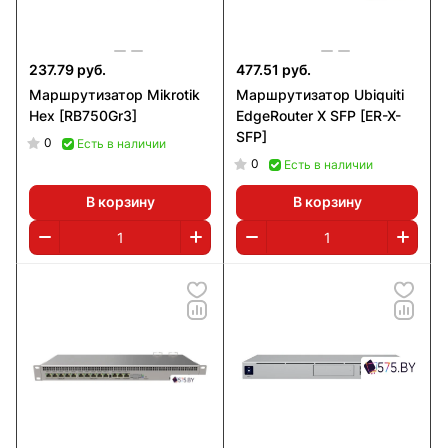
237.79 руб.
477.51 руб.
Маршрутизатор Mikrotik
Маршрутизатор Ubiquiti
Hex [RB750Gr3]
EdgeRouter X SFP [ER-X-
SFP]
0
Есть в наличии
0
Есть в наличии
В корзину
В корзину