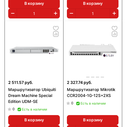
В корзину
В корзину
2 511.57 руб.
2 327.74 руб.
Маршрутизатор Ubiquiti
Маршрутизатор Mikrotik
Dream Machine Special
CCR2004-1G-12S+2XS
Edition UDM-SE
0
Есть в наличии
0
Есть в наличии
В корзину
В корзину