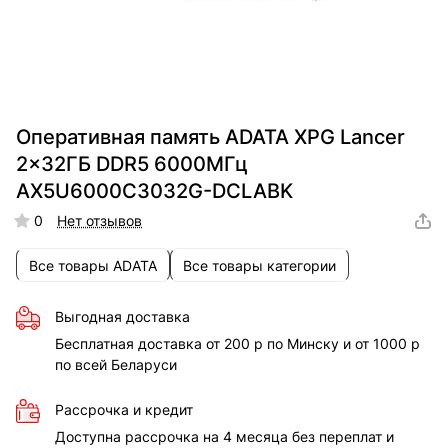
Оперативная память ADATA XPG Lancer
2x32ГБ DDR5 6000МГц
AX5U6000C3032G-DCLABK
0
Нет отзывов
Все товары ADATA
Все товары категории
Выгодная доставка
Бесплатная доставка от 200 р по Минску и от 1000 р
по всей Беларуси
Рассрочка и кредит
Доступна рассрочка на 4 месяца без переплат и