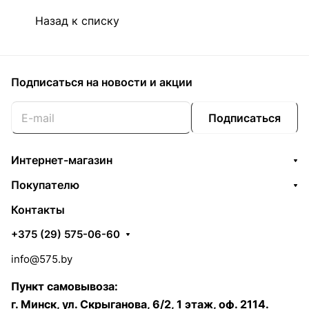
Назад к списку
Подписаться
на новости и акции
Подписаться
Интернет-магазин
Покупателю
Контакты
+375 (29) 575-06-60
info@575.by
Пункт самовывоза:
г. Минск, ул. Скрыганова, 6/2, 1 этаж, оф. 2114.