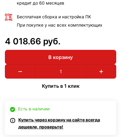
кредит до 60 месяцев
Бесплатная сборка и настройка ПК
При покупке у нас всех комплектующих
4 018.66 руб.
В корзину
Купить в 1 клик
Есть в наличии
Купить через корзину на сайте всегда
дешевле, проверьте!