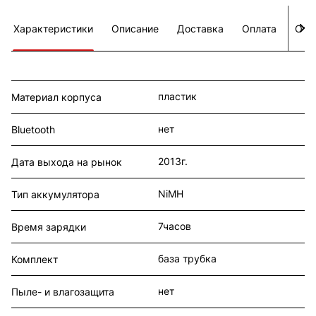
Характеристики
Описание
Доставка
Оплата
Отз
пластик
Материал корпуса
нет
Bluetooth
2013г.
Дата выхода на рынок
NiMH
Тип аккумулятора
7часов
Время зарядки
база трубка
Комплект
нет
Пыле- и влагозащита