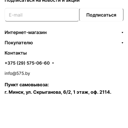
Подписаться
на новости и акции
Подписаться
Интернет-магазин
Покупателю
Контакты
+375 (29) 575-06-60
info@575.by
Пункт самовывоза:
г. Минск, ул. Скрыганова, 6/2, 1 этаж, оф. 2114.