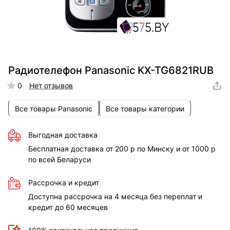
Радиотелефон Panasonic KX-TG6821RUB
0
Нет отзывов
Все товары Panasonic
Все товары категории
Выгодная доставка
Бесплатная доставка от 200 р по Минску и от 1000 р
по всей Беларуси
Рассрочка и кредит
Доступна рассрочка на 4 месяца без переплат и
кредит до 60 месяцев