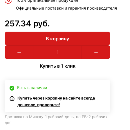
100% оригинальная продукция
Официальные поставки и гарантия производителя
257.34 руб.
В корзину
Купить в 1 клик
Есть в наличии
Купить через корзину на сайте всегда
дешевле, проверьте!
Доставка по Минску-1 рабочий день, по РБ-2 рабочих
дня