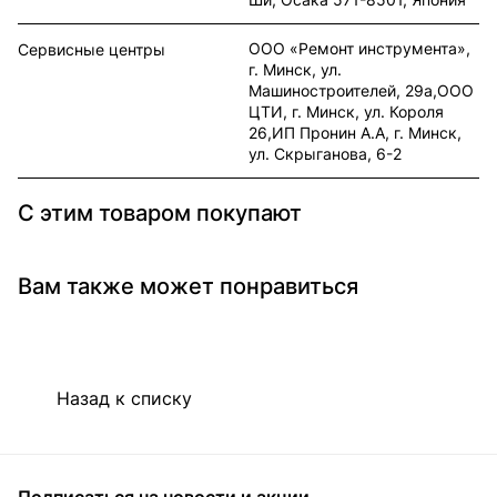
ООО «Ремонт инструмента»,
Сервисные центры
г. Минск, ул.
Машиностроителей, 29а,ООО
ЦТИ, г. Минск, ул. Короля
26,ИП Пронин А.А, г. Минск,
ул. Скрыганова, 6-2
С этим товаром покупают
Вам также может понравиться
Назад к списку