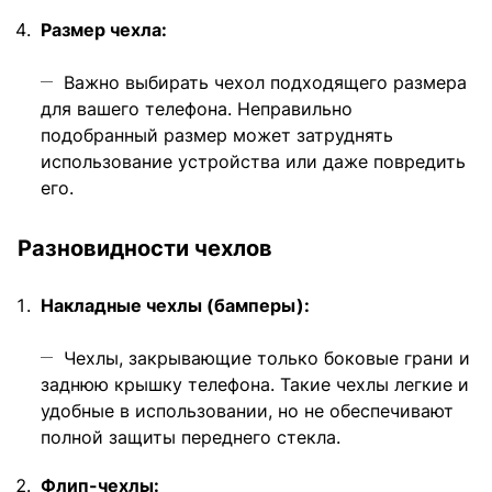
Размер чехла:
Важно выбирать чехол подходящего размера
для вашего телефона. Неправильно
подобранный размер может затруднять
использование устройства или даже повредить
его.
Разновидности чехлов
Накладные чехлы (бамперы):
Чехлы, закрывающие только боковые грани и
заднюю крышку телефона. Такие чехлы легкие и
удобные в использовании, но не обеспечивают
полной защиты переднего стекла.
Флип-чехлы: