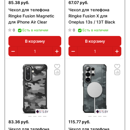
85.38 руб.
67.07 руб.
Чехол для телефона
Чехол для телефона
Ringke Fusion Magnetic
Ringke Fusion X для
для iPhone Air Clear
Oneplus 13s / 13T Black
0
0
Есть в наличии
Есть в наличии
В корзину
В корзину
83.36 руб.
115.77 руб.
Чехол для телефона
Чехол для телефона