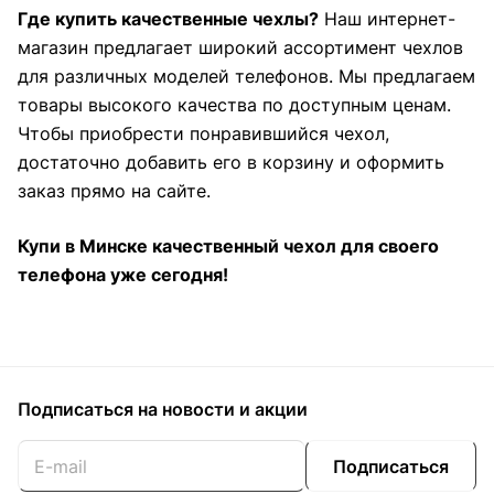
Где купить качественные чехлы?
Наш интернет-
магазин предлагает широкий ассортимент чехлов
для различных моделей телефонов. Мы предлагаем
товары высокого качества по доступным ценам.
Чтобы приобрести понравившийся чехол,
достаточно добавить его в корзину и оформить
заказ прямо на сайте.
Купи в Минске качественный чехол для своего
телефона уже сегодня!
Подписаться
на новости и акции
Подписаться