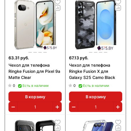
63.31 руб.
67.13 руб.
Чехол для телефона
Чехол для телефона
Ringke Fusion для Pixel 9a
Ringke Fusion X для
Matte Clear
Galaxy S25 Camo Black
0
0
Есть в наличии
Есть в наличии
В корзину
В корзину