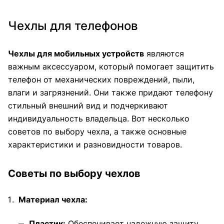
Чехлы для телефонов
Чехлы для мобильных устройств
являются
важным аксессуаром, который помогает защитить
телефон от механических повреждений, пыли,
влаги и загрязнений. Они также придают телефону
стильный внешний вид и подчеркивают
индивидуальность владельца. Вот несколько
советов по выбору чехла, а также основные
характеристики и разновидности товаров.
Советы по выбору чехлов
Материал чехла:
Пластик:
Обеспечивает надежную защиту