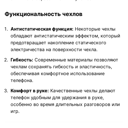
Функциональность чехлов
Антистатическая функция:
Некоторые чехлы
обладают антистатическим эффектом, который
предотвращает накопление статического
электричества на поверхности чехла.
Гибкость:
Современные материалы позволяют
чехлам сохранять гибкость и эластичность,
обеспечивая комфортное использование
телефона.
Комфорт в руке:
Качественные чехлы делают
телефон удобным для удержания в руке,
особенно во время длительных разговоров или
игр.