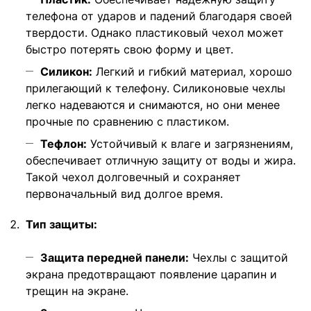
телефона от ударов и падений благодаря своей
твердости. Однако пластиковый чехол может
быстро потерять свою форму и цвет.
Силикон:
Легкий и гибкий материал, хорошо
прилегающий к телефону. Силиконовые чехлы
легко надеваются и снимаются, но они менее
прочные по сравнению с пластиком.
Тефлон:
Устойчивый к влаге и загрязнениям,
обеспечивает отличную защиту от воды и жира.
Такой чехол долговечный и сохраняет
первоначальный вид долгое время.
Тип защиты:
Защита передней панели:
Чехлы с защитой
экрана предотвращают появление царапин и
трещин на экране.