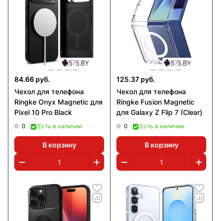
84.66 руб.
125.37 руб.
Чехол для телефона
Чехол для телефона
Ringke Onyx Magnetic для
Ringke Fusion Magnetic
Pixel 10 Pro Black
для Galaxy Z Flip 7 (Clear)
0
0
Есть в наличии
Есть в наличии
В корзину
В корзину