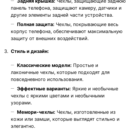
Задняя крышка:
Чехлы, защищающие заднюю
панель телефона, защищают камеру, датчики и
другие элементы задней части устройства.
Полная защита:
Чехлы, покрывающие весь
корпус телефона, обеспечивают максимальную
защиту от внешних воздействий.
Стиль и дизайн:
Классические модели:
Простые и
лаконичные чехлы, которые подходят для
повседневного использования.
Эффектные варианты:
Яркие и необычные
чехлы с яркими цветами и необычными
узорами.
Мемори-чехлы:
Чехлы, изготовленные из
кожи или замши, которые выглядят стильно и
элегантно.