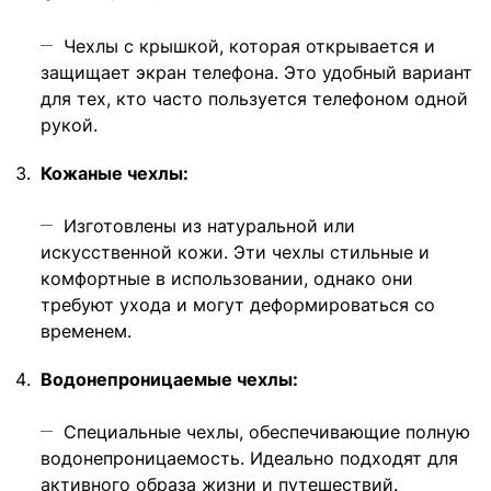
Чехлы с крышкой, которая открывается и
защищает экран телефона. Это удобный вариант
для тех, кто часто пользуется телефоном одной
рукой.
Кожаные чехлы:
Изготовлены из натуральной или
искусственной кожи. Эти чехлы стильные и
комфортные в использовании, однако они
требуют ухода и могут деформироваться со
временем.
Водонепроницаемые чехлы:
Специальные чехлы, обеспечивающие полную
водонепроницаемость. Идеально подходят для
активного образа жизни и путешествий.