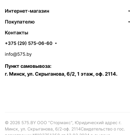
Интернет-магазин
Покупателю
Контакты
+375 (29) 575-06-60
info@575.by
Пункт самовывоза:
г. Минск, ул. Скрыганова, 6/2, 1 этаж, оф. 2114.
© 2026 575.BY ООО "Стормакс", Юридический адрес г.
Минск, ул. Скрыганова, 6/2-оф. 2114Свидетельство о гос.