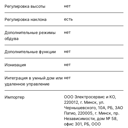
нет
Регулировка высоты
есть
Регулировка наклона
нет
Дополнительные режимы
обдува
нет
Дополнительные функции
нет
Ионизация
нет
Интеграция в умный дом или
удаленное управление
ООО Электросервис и КО,
Импортер
220012, г. Минск, ул.
Чернышевского, 10А, РБ, ЗАО
Патио, 220005, г. Минск, пр.
Независимости, дом № 58,
офис 301, РБ, ООО