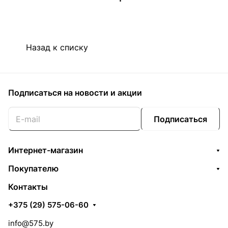
Назад к списку
Подписаться
на новости и акции
Подписаться
Интернет-магазин
Покупателю
Контакты
+375 (29) 575-06-60
info@575.by