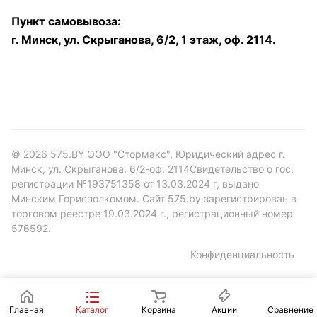
Пункт самовывоза:
г. Минск, ул. Скрыганова, 6/2, 1 этаж, оф. 2114.
© 2026 575.BY ООО "Стормакс", Юридический адрес г.
Минск, ул. Скрыганова, 6/2-оф. 2114Свидетельство о гос.
регистрации №193751358 от 13.03.2024 г, выдано
Минским Горисполкомом. Сайт 575.by зарегистрирован в
торговом реестре 19.03.2024 г., регистрационный номер
576592.
Конфиденциальность
Главная
Каталог
Корзина
Акции
Сравнение