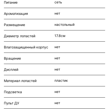
сеть
Питание
нет
Ароматизация
настольный
Размещение
17.8см
Диаметр лопастей
нет
Влагозащищенный корпус
нет
Вращение
нет
Дисплей
пластик
Материал лопастей
нет
Подсветка
нет
Пульт ДУ