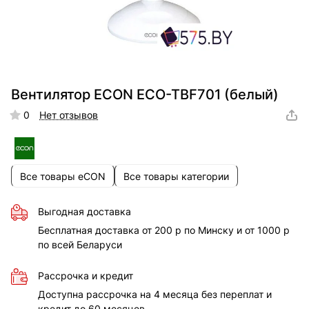
Вентилятор ECON ECO-TBF701 (белый)
0
Нет отзывов
Все товары eCON
Все товары категории
Выгодная доставка
Бесплатная доставка от 200 р по Минску и от 1000 р
по всей Беларуси
Рассрочка и кредит
Доступна рассрочка на 4 месяца без переплат и
кредит до 60 месяцев