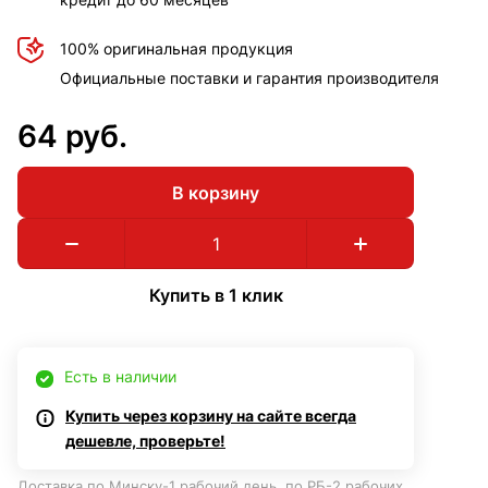
100% оригинальная продукция
Официальные поставки и гарантия производителя
64 руб.
В корзину
Купить в 1 клик
Есть в наличии
Купить через корзину на сайте всегда
дешевле, проверьте!
Доставка по Минску-1 рабочий день, по РБ-2 рабочих