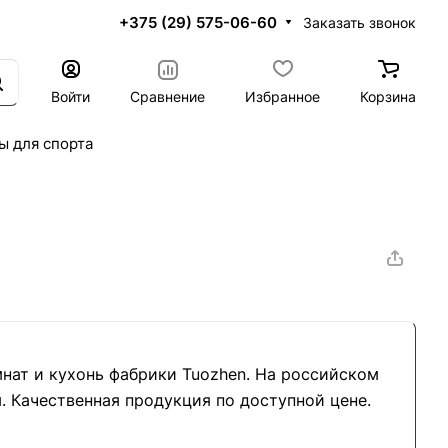
+375 (29) 575-06-60
Заказать звонок
Войти
Сравнение
Избранное
Корзина
ы для спорта
нат и кухонь фабрики Tuozhen. На российском
. Качественная продукция по доступной цене.