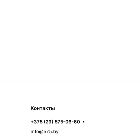
Контакты
+375 (29) 575-06-60
info@575.by