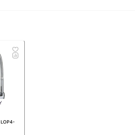
 LOP4-