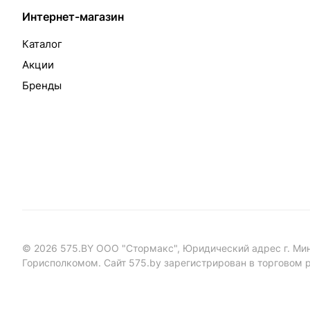
Интернет-магазин
Каталог
Акции
Бренды
© 2026 575.BY ООО "Стормакс", Юридический адрес г. Минс
Горисполкомом. Сайт 575.by зарегистрирован в торговом р