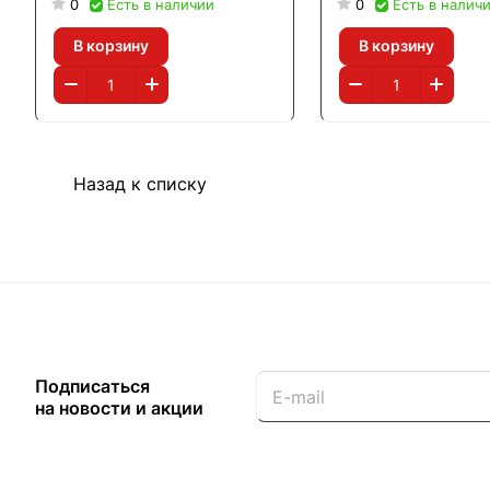
0
Есть в наличии
0
Есть в налич
В корзину
В корзину
Назад к списку
Подписаться
на новости и акции