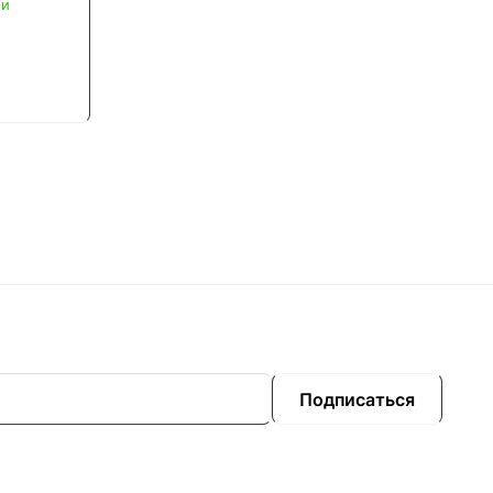
ии
Подписаться