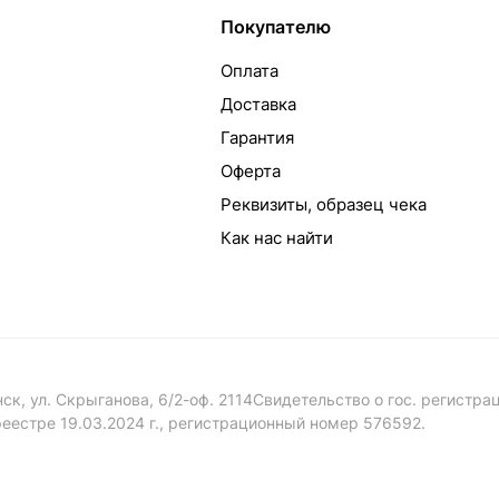
Покупателю
Оплата
Доставка
Гарантия
Оферта
Реквизиты, образец чека
Как нас найти
к, ул. Скрыганова, 6/2-оф. 2114Свидетельство о гос. регистр
еестре 19.03.2024 г., регистрационный номер 576592.