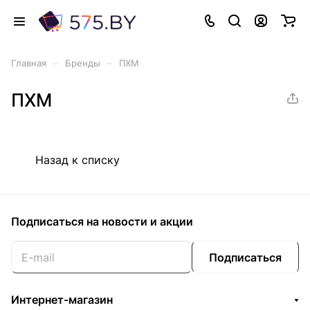
–
–
Главная
Бренды
ПХМ
ПХМ
Назад к списку
Подписаться
на новости и акции
Подписаться
Интернет-магазин