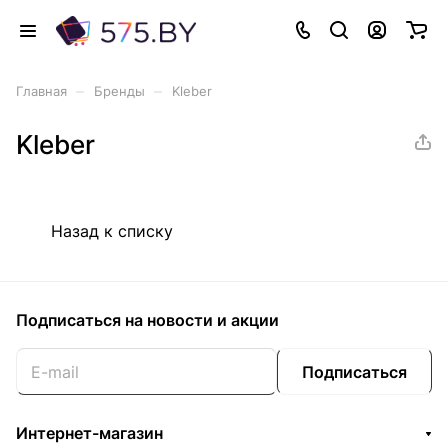
–
–
Главная
Бренды
Kleber
Kleber
Назад к списку
Подписаться
на новости и акции
Подписаться
Интернет-магазин