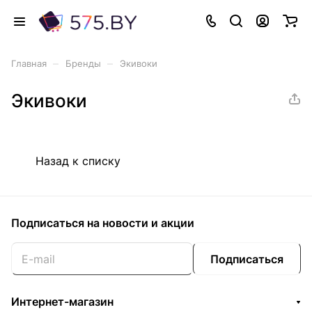
–
–
Главная
Бренды
Экивоки
Экивоки
Назад к списку
Подписаться
на новости и акции
Подписаться
Интернет-магазин